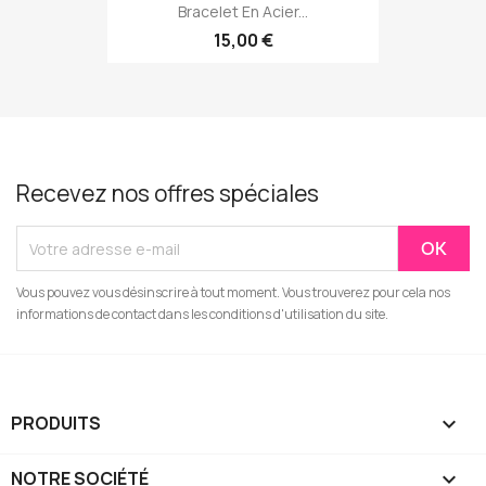
Bracelet En Acier...
15,00 €
Recevez nos offres spéciales
Vous pouvez vous désinscrire à tout moment. Vous trouverez pour cela nos
informations de contact dans les conditions d'utilisation du site.
PRODUITS

NOTRE SOCIÉTÉ
