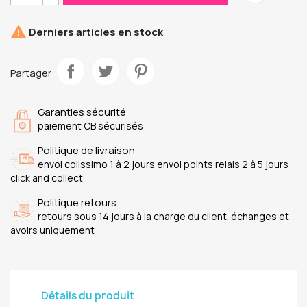

Derniers articles en stock
Partager
Garanties sécurité
paiement CB sécurisés
Politique de livraison
envoi colissimo 1 à 2 jours envoi points relais 2 à 5 jours
click and collect
Politique retours
retours sous 14 jours à la charge du client. échanges et
avoirs uniquement
Détails du produit