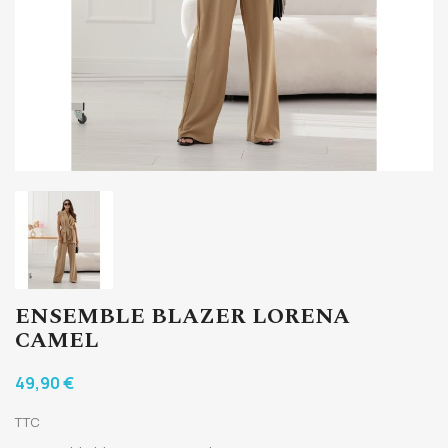
ENSEMBLE BLAZER LORENA
CAMEL
49,90 €
TTC