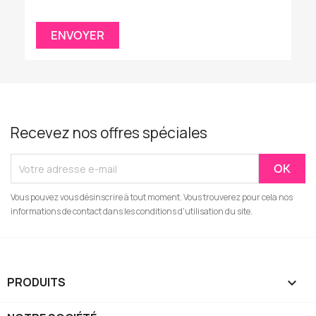
Recevez nos offres spéciales
Vous pouvez vous désinscrire à tout moment. Vous trouverez pour cela nos
informations de contact dans les conditions d'utilisation du site.
PRODUITS
