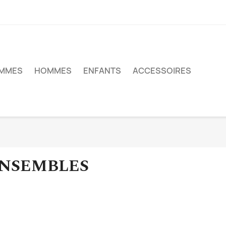
MMES
HOMMES
ENFANTS
ACCESSOIRES
NSEMBLES