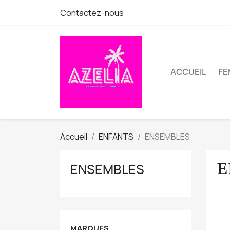
Contactez-nous
ACCUEIL
FE
Accueil
ENFANTS
ENSEMBLES
E
ENSEMBLES
MARQUES