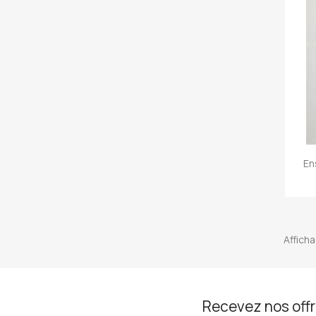
En
Afficha
Recevez nos offr