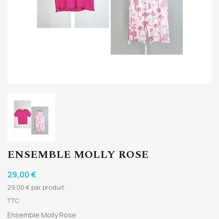
ENSEMBLE MOLLY ROSE
29,00 €
29,00 € par produit
TTC
Ensemble Molly Rose