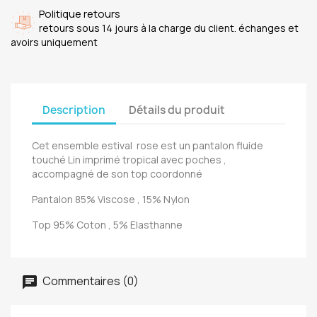
Politique retours
retours sous 14 jours à la charge du client. échanges et
avoirs uniquement
Description
Détails du produit
Cet ensemble estival rose est un pantalon fluide
touché Lin imprimé tropical avec poches ,
accompagné de son top coordonné
Pantalon 85% Viscose , 15% Nylon
Top 95% Coton , 5% Elasthanne
Commentaires (0)