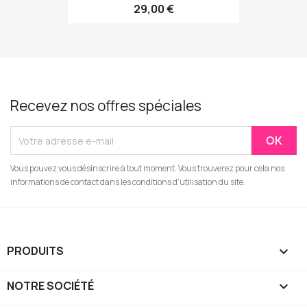
29,00 €
Recevez nos offres spéciales
Vous pouvez vous désinscrire à tout moment. Vous trouverez pour cela nos
informations de contact dans les conditions d'utilisation du site.
PRODUITS

NOTRE SOCIÉTÉ
