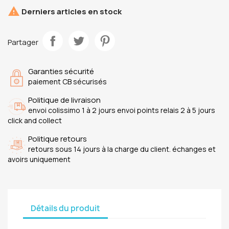

Derniers articles en stock
Partager
Garanties sécurité
paiement CB sécurisés
Politique de livraison
envoi colissimo 1 à 2 jours envoi points relais 2 à 5 jours
click and collect
Politique retours
retours sous 14 jours à la charge du client. échanges et
avoirs uniquement
Détails du produit