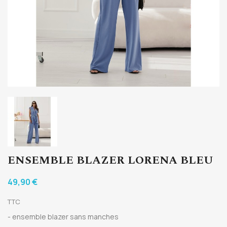
ENSEMBLE BLAZER LORENA BLEU
49,90 €
TTC
- ensemble blazer sans manches