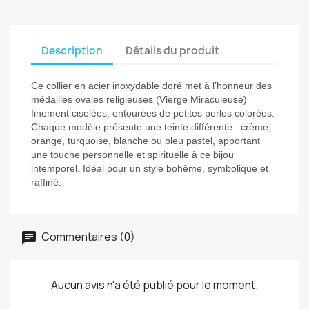
Description
Détails du produit
Ce collier en acier inoxydable doré met à l’honneur des
médailles ovales religieuses (Vierge Miraculeuse)
finement ciselées, entourées de petites perles colorées.
Chaque modèle présente une teinte différente : crème,
orange, turquoise, blanche ou bleu pastel, apportant
une touche personnelle et spirituelle à ce bijou
intemporel. Idéal pour un style bohème, symbolique et
raffiné.
Commentaires (0)
Aucun avis n'a été publié pour le moment.