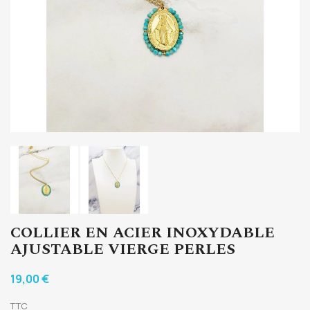
COLLIER EN ACIER INOXYDABLE
AJUSTABLE VIERGE PERLES
19,00 €
TTC