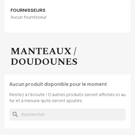
FOURNISSEURS
Aucun fournisseur
MANTEAUX /
DOUDOUNES
Aucun produit disponible pour le moment
Restez à l'écoute ! D'autres produits seront affichés ici au
fur et à mesure qu'ils seront ajoutés.
search